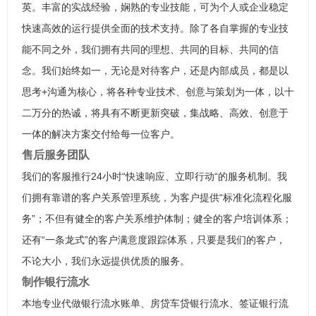
英。丰富的实战经验，娴熟的专业技能，可为个人或企业稳定
快速高效的运行提供全面的技术支持。除了各自掌握的专业技
能不同之外，我们拥有共同的理想、共同的目标、共同的信
念。我们始终如一，无论是对待客户，还是内部成员，都是以
思考+沟通为核心，将各种专业技术、创意与策划为一体，以十
二万分的热诚，将具有不断更新突破，集战略、高效、创意于
一体的解决方案交付给每一位客户。
售后服务团队
我们的客服推行24小时“快速响应、立即行动“的服务机制。我
们拥有靠谱的客户关系管理系统，为客户提供“标准化流程化服
务”；不但有健全的客户关系维护体制；健全的客户培训体系；
还有“一条龙式”的客户满意度跟踪体系，只要是我们的客户，
不论大小，我们永远提供优质的服务。
制作银行流水
本地专业代做银行流水账单、房贷车贷银行流水、签证银行流