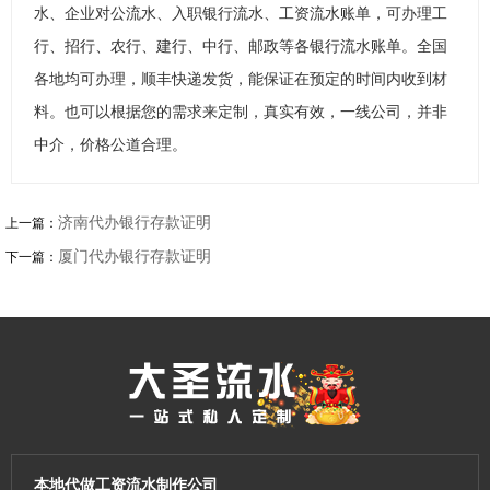
水、企业对公流水、入职银行流水、工资流水账单，可办理工
行、招行、农行、建行、中行、邮政等各银行流水账单。全国
各地均可办理，顺丰快递发货，能保证在预定的时间内收到材
料。也可以根据您的需求来定制，真实有效，一线公司，并非
中介，价格公道合理。
济南代办银行存款证明
上一篇：
厦门代办银行存款证明
下一篇：
本地代做工资流水制作公司