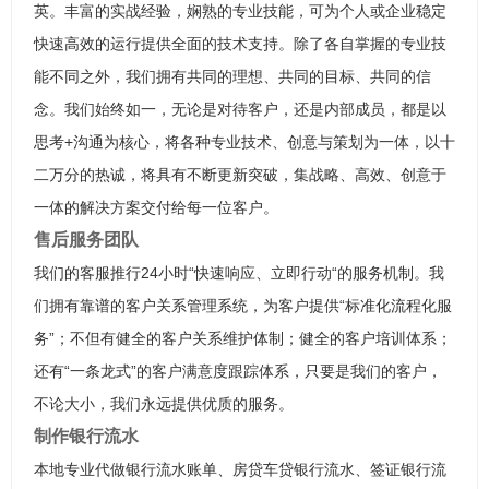
英。丰富的实战经验，娴熟的专业技能，可为个人或企业稳定
快速高效的运行提供全面的技术支持。除了各自掌握的专业技
能不同之外，我们拥有共同的理想、共同的目标、共同的信
念。我们始终如一，无论是对待客户，还是内部成员，都是以
思考+沟通为核心，将各种专业技术、创意与策划为一体，以十
二万分的热诚，将具有不断更新突破，集战略、高效、创意于
一体的解决方案交付给每一位客户。
售后服务团队
我们的客服推行24小时“快速响应、立即行动“的服务机制。我
们拥有靠谱的客户关系管理系统，为客户提供“标准化流程化服
务”；不但有健全的客户关系维护体制；健全的客户培训体系；
还有“一条龙式”的客户满意度跟踪体系，只要是我们的客户，
不论大小，我们永远提供优质的服务。
制作银行流水
本地专业代做银行流水账单、房贷车贷银行流水、签证银行流