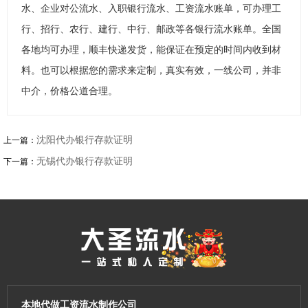
水、企业对公流水、入职银行流水、工资流水账单，可办理工
行、招行、农行、建行、中行、邮政等各银行流水账单。全国
各地均可办理，顺丰快递发货，能保证在预定的时间内收到材
料。也可以根据您的需求来定制，真实有效，一线公司，并非
中介，价格公道合理。
沈阳代办银行存款证明
上一篇：
无锡代办银行存款证明
下一篇：
本地代做工资流水制作公司