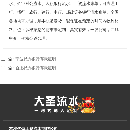
水、企业对公流水、入职银行流水、工资流水账单，可办理工
行、招行、农行、建行、中行、邮政等各银行流水账单。全国
各地均可办理，顺丰快递发货，能保证在预定的时间内收到材
料。也可以根据您的需求来定制，真实有效，一线公司，并非
中介，价格公道合理。
宁波代办银行存款证明
上一篇：
合肥代办银行存款证明
下一篇：
本地代做工资流水制作公司