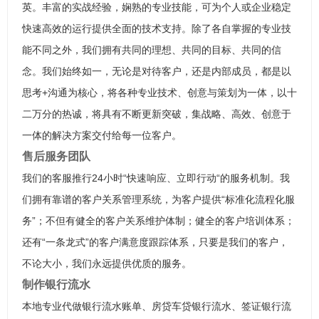
英。丰富的实战经验，娴熟的专业技能，可为个人或企业稳定
快速高效的运行提供全面的技术支持。除了各自掌握的专业技
能不同之外，我们拥有共同的理想、共同的目标、共同的信
念。我们始终如一，无论是对待客户，还是内部成员，都是以
思考+沟通为核心，将各种专业技术、创意与策划为一体，以十
二万分的热诚，将具有不断更新突破，集战略、高效、创意于
一体的解决方案交付给每一位客户。
售后服务团队
我们的客服推行24小时“快速响应、立即行动“的服务机制。我
们拥有靠谱的客户关系管理系统，为客户提供“标准化流程化服
务”；不但有健全的客户关系维护体制；健全的客户培训体系；
还有“一条龙式”的客户满意度跟踪体系，只要是我们的客户，
不论大小，我们永远提供优质的服务。
制作银行流水
本地专业代做银行流水账单、房贷车贷银行流水、签证银行流