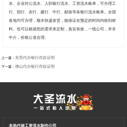
水、企业对公流水、入职银行流水、工资流水账单，可办理工
行、招行、农行、建行、中行、邮政等各银行流水账单。全国
各地均可办理，顺丰快递发货，能保证在预定的时间内收到材
料。也可以根据您的需求来定制，真实有效，一线公司，并非
中介，价格公道合理。
东莞代办银行存款证明
上一篇：
佛山代办银行存款证明
下一篇：
本地代做工资流水制作公司