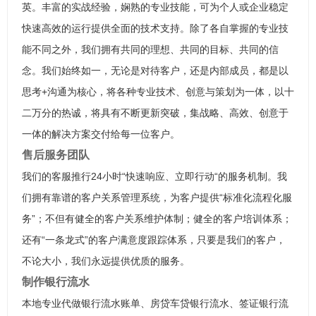
英。丰富的实战经验，娴熟的专业技能，可为个人或企业稳定
快速高效的运行提供全面的技术支持。除了各自掌握的专业技
能不同之外，我们拥有共同的理想、共同的目标、共同的信
念。我们始终如一，无论是对待客户，还是内部成员，都是以
思考+沟通为核心，将各种专业技术、创意与策划为一体，以十
二万分的热诚，将具有不断更新突破，集战略、高效、创意于
一体的解决方案交付给每一位客户。
售后服务团队
我们的客服推行24小时“快速响应、立即行动“的服务机制。我
们拥有靠谱的客户关系管理系统，为客户提供“标准化流程化服
务”；不但有健全的客户关系维护体制；健全的客户培训体系；
还有“一条龙式”的客户满意度跟踪体系，只要是我们的客户，
不论大小，我们永远提供优质的服务。
制作银行流水
本地专业代做银行流水账单、房贷车贷银行流水、签证银行流