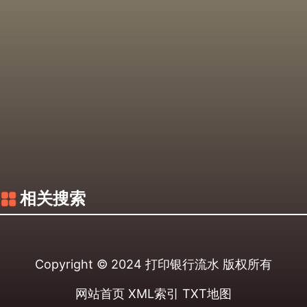
相关搜索
Copyright © 2024
打印银行流水
版权所有
网站首页
XML索引
TXT地图