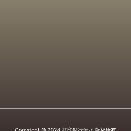
Copyright © 2024
打印银行流水
版权所有