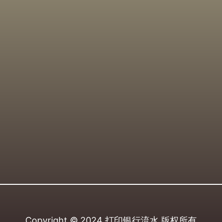
Copyright © 2024
打印银行流水
版权所有