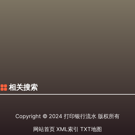
相关搜索
Copyright © 2024
打印银行流水
版权所有
网站首页
XML索引
TXT地图