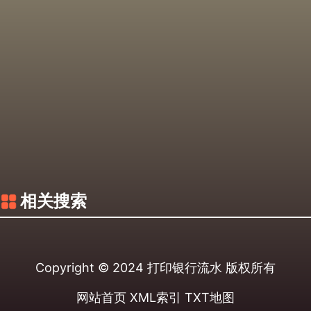
相关搜索
Copyright © 2024
打印银行流水
版权所有
网站首页
XML索引
TXT地图