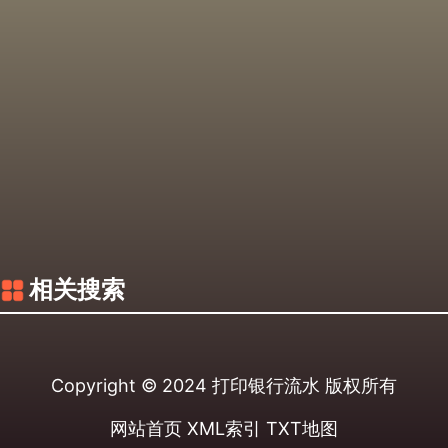
相关搜索
Copyright © 2024
打印银行流水
版权所有
网站首页
XML索引
TXT地图