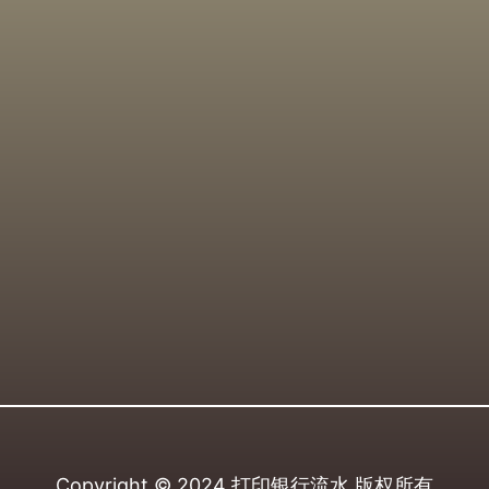
Copyright © 2024
打印银行流水
版权所有