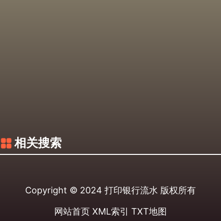
相关搜索
Copyright © 2024
打印银行流水
版权所有
网站首页
XML索引
TXT地图