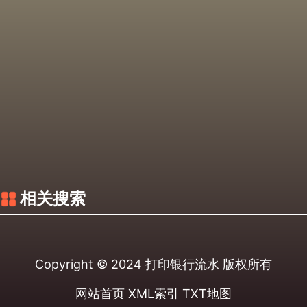
相关搜索
Copyright © 2024
打印银行流水
版权所有
网站首页
XML索引
TXT地图