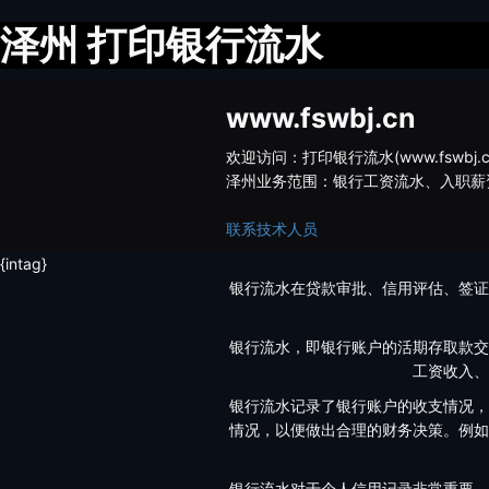
‌泽州 打印银行流水
www.fswbj.cn
欢迎访问：打印银行流水(www.fsw
‌泽州业务范围：银行工资流水、入职
联系技术人员
{intag}
银行流水在贷款审批、信用评估、签证
银行流水，即银行账户的活期存取款交
工资收入、
银行流水记录了银行账户的收支情况，
情况，以便做出合理的财务决策。例如
银行流水对于个人信用记录非常重要。