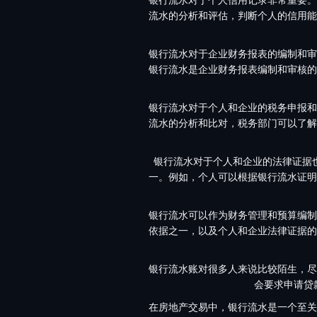
流水的分析和评估，判断个人的信用能
银行流水对于企业财务报表的编制和审
银行流水是企业财务报表编制和审核的
银行流水对于个人和企业的税务申报和
流水的分析和比对，税务部门可以了解
银行流水对于个人和企业的法律证据
一。例如，个人可以根据银行流水证明
银行流水可以作为财务管理和预算编制
依据之一，以及个人和企业法律证据的
银行流水账对很多人来说比较陌生，尽
会要求申请贷
在房地产交易中，银行流水是一个至关