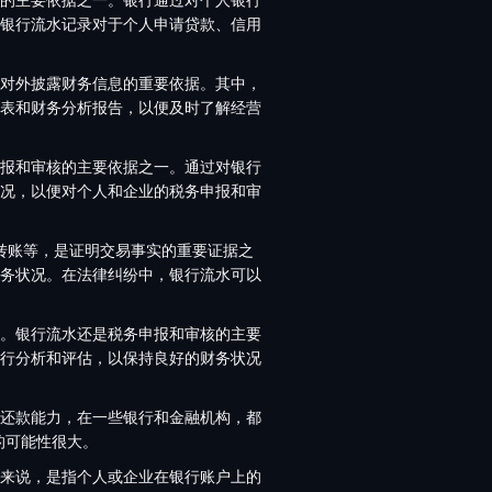
银行流水记录对于个人申请贷款、信用
对外披露财务信息的重要依据。其中，
表和财务分析报告，以便及时了解经营
报和审核的主要依据之一。通过对银行
况，以便对个人和企业的税务申报和审
转账等，是证明交易事实的重要证据之
务状况。在法律纠纷中，银行流水可以
。银行流水还是税务申报和审核的主要
行分析和评估，以保持良好的财务状况
还款能力，在一些银行和金融机构，都
的可能性很大。
来说，是指个人或企业在银行账户上的