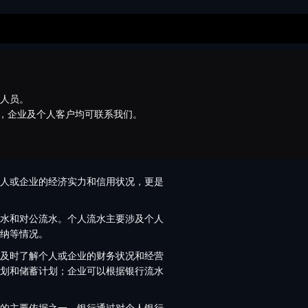
术人员。
等，企业及个人客户均可联系我们。
人或企业的经济实力和信用状况，更是
水和对公流水。个人流水主要涉及个人
纳等情况。
及时了解个人或企业的财务状况和经营
划和储蓄计划；企业可以根据银行流水
的主要依据之一。银行通过对个人银行