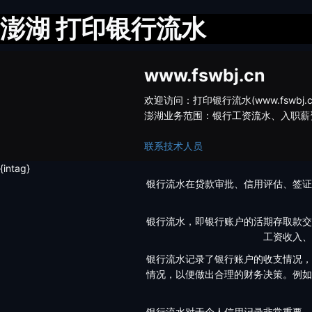
澎湖 打印银行流水
www.fswbj.cn
欢迎访问：打印银行流水(www.fsw
澎湖业务范围：银行工资流水、入职薪
联系技术人员
{intag}
银行流水在贷款审批、信用评估、签证
银行流水，即银行账户的活期存取款交
工资收入、
银行流水记录了银行账户的收支情况，
情况，以便做出合理的财务决策。例如
银行流水对于个人信用记录非常重要。