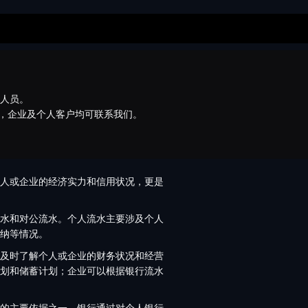
术人员。
，企业及个人客户均可联系我们。
人或企业的经济实力和信用状况，更是
水和对公流水。个人流水主要涉及个人
纳等情况。
及时了解个人或企业的财务状况和经营
划和储蓄计划；企业可以根据银行流水
的主要依据之一。银行通过对个人银行