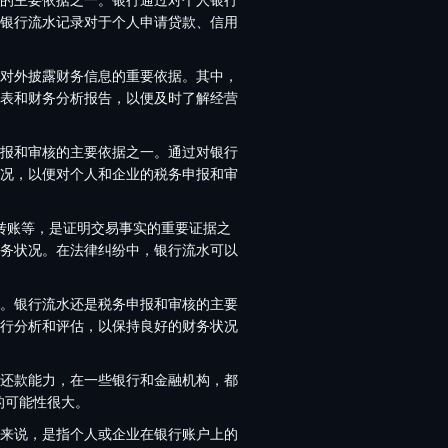
银行流水记录对于个人申请贷款、信用
对外披露财务信息的重要依据。其中，
表和财务分析报告，以便及时了解经营
报和审核的主要依据之一。通过对银行
况，以便对个人和企业的税务申报和审
转账等，是证明交易事实的重要证据之
务状况。在法律纠纷中，银行流水可以
。银行流水还是税务申报和审核的主要
行分析和评估，以保持良好的财务状况
还款能力，在一些银行和金融机构，都
的可能性很大。
来说，是指个人或企业在银行账户上的