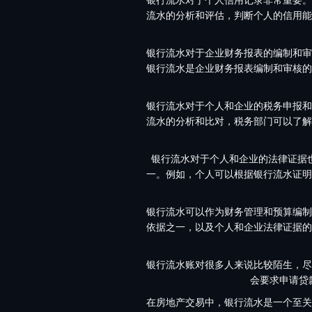
流水的分析和评估，判断个人的信用能
银行流水对于企业财务报表的编制和审
银行流水是企业财务报表编制和审核的
银行流水对于个人和企业的税务申报和
流水的分析和比对，税务部门可以了解
银行流水对于个人和企业的法律证据
一。例如，个人可以根据银行流水证明
银行流水可以作为财务管理和预算编制
依据之一，以及个人和企业法律证据的
银行流水账对很多人来说比较陌生，尽
会要求申请贷
在房地产交易中，银行流水是一个至关