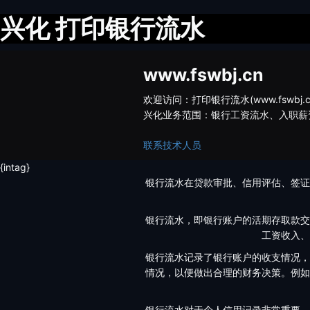
兴化 打印银行流水
www.fswbj.cn
欢迎访问：打印银行流水(www.fsw
兴化业务范围：银行工资流水、入职薪
联系技术人员
{intag}
银行流水在贷款审批、信用评估、签证
银行流水，即银行账户的活期存取款交
工资收入、
银行流水记录了银行账户的收支情况，
情况，以便做出合理的财务决策。例如
银行流水对于个人信用记录非常重要。