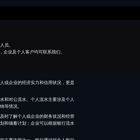
术人员。
，企业及个人客户均可联系我们。
人或企业的经济实力和信用状况，更是
水和对公流水。个人流水主要涉及个人
纳等情况。
及时了解个人或企业的财务状况和经营
划和储蓄计划；企业可以根据银行流水
的主要依据之一。银行通过对个人银行