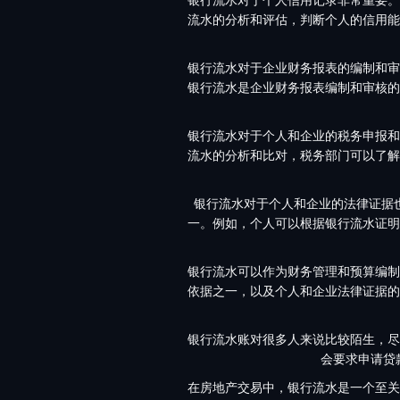
流水的分析和评估，判断个人的信用能
银行流水对于企业财务报表的编制和审
银行流水是企业财务报表编制和审核的
银行流水对于个人和企业的税务申报和
流水的分析和比对，税务部门可以了解
银行流水对于个人和企业的法律证据
一。例如，个人可以根据银行流水证明
银行流水可以作为财务管理和预算编制
依据之一，以及个人和企业法律证据的
银行流水账对很多人来说比较陌生，尽
会要求申请贷
在房地产交易中，银行流水是一个至关