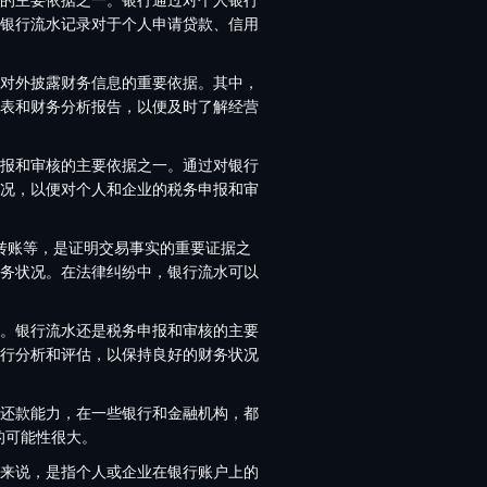
银行流水记录对于个人申请贷款、信用
对外披露财务信息的重要依据。其中，
表和财务分析报告，以便及时了解经营
报和审核的主要依据之一。通过对银行
况，以便对个人和企业的税务申报和审
转账等，是证明交易事实的重要证据之
务状况。在法律纠纷中，银行流水可以
。银行流水还是税务申报和审核的主要
行分析和评估，以保持良好的财务状况
还款能力，在一些银行和金融机构，都
的可能性很大。
来说，是指个人或企业在银行账户上的