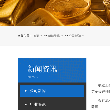
当前位置：
首页
>>
新闻资讯
>>
公司新闻
新闻资讯
NEWS
换过工作的
公司新闻
定要去银行
银行流水指
行业资讯
即可。