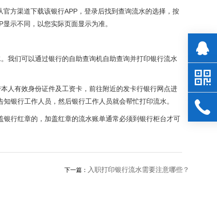
官方渠道下载该银行APP，登录后找到查询流水的选择，按
P显示不同，以您实际页面显示为准。
。我们可以通过银行的自助查询机自助查询并打印银行流水
本人有效身份证件及工资卡，前往附近的发卡行银行网点进
告知银行工作人员，然后银行工作人员就会帮忙打印流水。
银行红章的，加盖红章的流水账单通常必须到银行柜台才可
入职打印银行流水需要注意哪些？
下一篇：