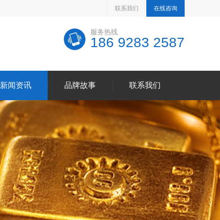
联系我们
在线咨询
服务热线
186 9283 2587
新闻资讯
品牌故事
联系我们