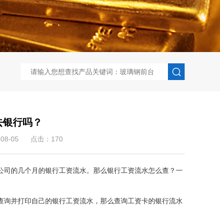
去银行吗？
8-05
点击：170
司的几个月的银行工资流水。那么银行工资流水怎么查？一
询并打印自己的银行工资流水，那么查询工资卡的银行流水