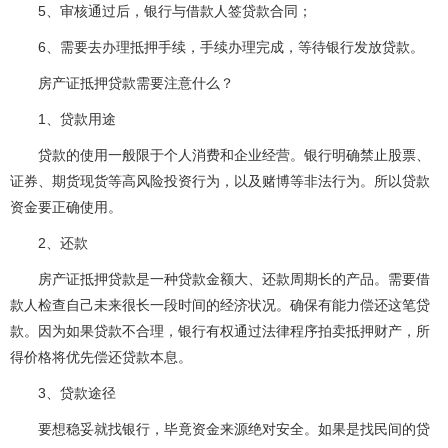
5、审核通过后，银行与借款人签贷款合同；
6、需要去办理抵押手续，手续办理完成，等待银行发放贷款。
房产证抵押贷款需要注意什么？
1、贷款用途
贷款的使用一般限于个人消费和企业经营。银行明确禁止股票、
证券、期货现货等高风险投资行为，以及赌博等非法行为。所以贷款
资金要正确使用。
2、还款
房产证抵押贷款是一种贷款金额大、还款周期长的产品。需要借
款人检查自己未来很长一段时间的经济状况。确保有能力偿还这笔贷
款。因为如果贷款不合理，银行有权通过法律程序拍卖抵押财产，所
得价格将优先偿还贷款本息。
3、贷款途径
要想稳妥就找银行，毕竟资金来源绝对安全。如果是找民间的贷