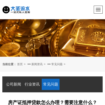
当前位置：
首页
>>
新闻资讯
>>
常见问题
公司新闻
行业资讯
常见问题
房产证抵押贷款怎么办理？需要注意什么？