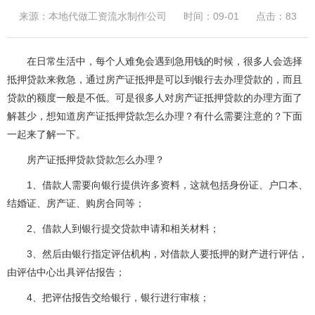
来源：本地代做工资流水制作公司
时间：09-01
点击：83
在日常生活中，每个人难免会遇到急用钱的时候，很多人会选择
抵押贷款来救急，通过房产证抵押是可以到银行去办理贷款的，而且
贷款的额度一般是不低。可是很多人对房产证抵押贷款的办理方面了
解甚少，想知道房产证抵押贷款怎么办理？有什么需要注意的？下面
一起来了解一下。
房产证抵押贷款贷款怎么办理？
1、借款人需要向银行提供许多资料，这就包括身份证、户口本、
结婚证、房产证、购房合同等；
2、借款人到银行提交贷款申请和相关材料；
3、然后由银行指定评估机构，对借款人要抵押的财产进行评估，
由评估中心出具评估报告；
4、把评估报告交给银行，银行进行审核；