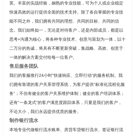
英。丰富的实战经验，娴熟的专业技能，可为个人或企业稳定
快速高效的运行提供全面的技术支持。除了各自掌握的专业技
能不同之外，我们拥有共同的理想、共同的目标、共同的信
念。我们始终如一，无论是对待客户，还是内部成员，都是以
思考+沟通为核心，将各种专业技术、创意与策划为一体，以十
二万分的热诚，将具有不断更新突破，集战略、高效、创意于
一体的解决方案交付给每一位客户。
售后服务团队
我们的客服推行24小时“快速响应、立即行动“的服务机制。我
们拥有靠谱的客户关系管理系统，为客户提供“标准化流程化服
务”；不但有健全的客户关系维护体制；健全的客户培训体系；
还有“一条龙式”的客户满意度跟踪体系，只要是我们的客户，
不论大小，我们永远提供优质的服务。
制作银行流水
本地专业代做银行流水账单、房贷车贷银行流水、签证银行流