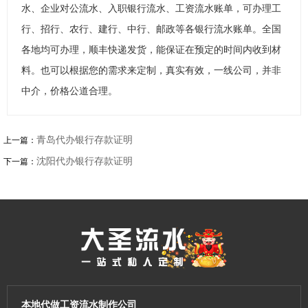
水、企业对公流水、入职银行流水、工资流水账单，可办理工
行、招行、农行、建行、中行、邮政等各银行流水账单。全国
各地均可办理，顺丰快递发货，能保证在预定的时间内收到材
料。也可以根据您的需求来定制，真实有效，一线公司，并非
中介，价格公道合理。
青岛代办银行存款证明
上一篇：
沈阳代办银行存款证明
下一篇：
本地代做工资流水制作公司