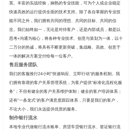
英。丰富的实战经验，娴熟的专业技能，可为个人或企业稳定
快速高效的运行提供全面的技术支持。除了各自掌握的专业技
能不同之外，我们拥有共同的理想、共同的目标、共同的信
念。我们始终如一，无论是对待客户，还是内部成员，都是以
思考+沟通为核心，将各种专业技术、创意与策划为一体，以十
二万分的热诚，将具有不断更新突破，集战略、高效、创意于
一体的解决方案交付给每一位客户。
售后服务团队
我们的客服推行24小时“快速响应、立即行动“的服务机制。我
们拥有靠谱的客户关系管理系统，为客户提供“标准化流程化服
务”；不但有健全的客户关系维护体制；健全的客户培训体系；
还有“一条龙式”的客户满意度跟踪体系，只要是我们的客户，
不论大小，我们永远提供优质的服务。
制作银行流水
本地专业代做银行流水账单、房贷车贷银行流水、签证银行流