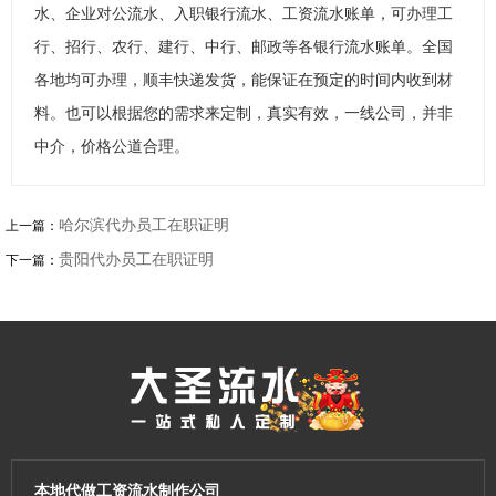
水、企业对公流水、入职银行流水、工资流水账单，可办理工
行、招行、农行、建行、中行、邮政等各银行流水账单。全国
各地均可办理，顺丰快递发货，能保证在预定的时间内收到材
料。也可以根据您的需求来定制，真实有效，一线公司，并非
中介，价格公道合理。
哈尔滨代办员工在职证明
上一篇：
贵阳代办员工在职证明
下一篇：
本地代做工资流水制作公司