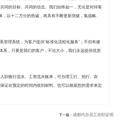
、共同的目标、共同的信念。我们始终如一，无论是对待客
体，以十二万分的热诚，将具有不断更新突破，集战略、
关系管理系统，为客户提供“标准化流程化服务”；不但有健
踪体系，只要是我们的客户，不论大小，我们永远提供优质
、入职银行流水、工资流水账单，可办理工行、招行、农
能保证在预定的时间内收到材料。也可以根据您的需求来定
成都代办员工在职证明
下一篇：