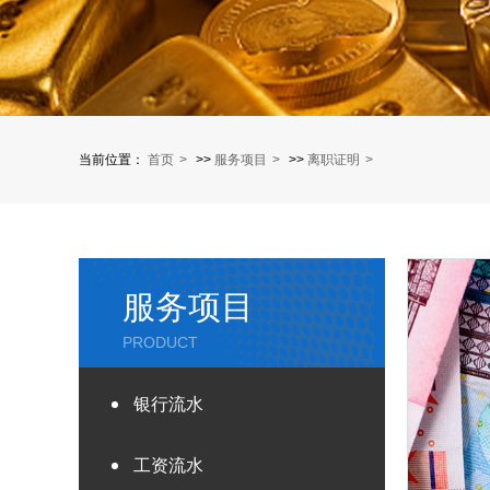
当前位置：
首页
>>
服务项目
>>
离职证明
服务项目
PRODUCT
银行流水
工资流水