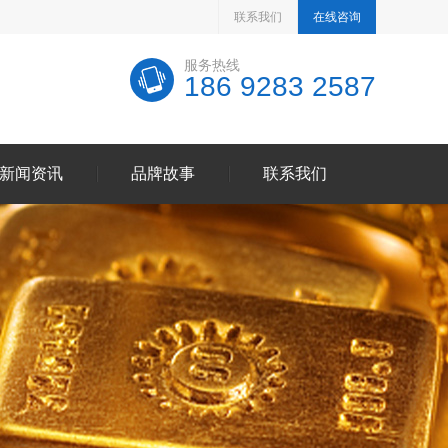
联系我们
在线咨询
服务热线
186 9283 2587
新闻资讯
品牌故事
联系我们