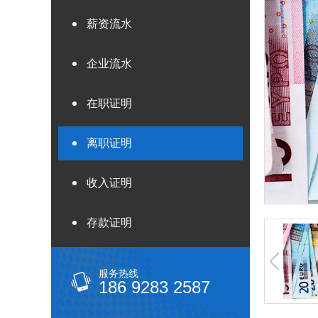
薪资流水
企业流水
在职证明
离职证明
收入证明
存款证明
服务热线
186 9283 2587