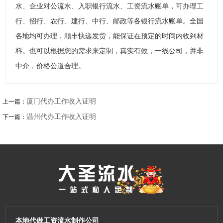
水、企业对公流水、入职银行流水、工资流水账单，可办理工
行、招行、农行、建行、中行、邮政等各银行流水账单。全国
各地均可办理，顺丰快递发货，能保证在预定的时间内收到材
料。也可以根据您的需求来定制，真实有效，一线公司，并非
中介，价格公道合理。
厦门代办工作收入证明
上一篇：
温州代办工作收入证明
下一篇：
本地代做工资流水制作公司