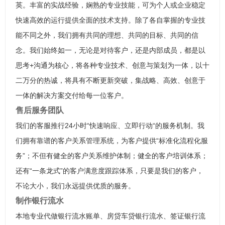
英。丰富的实战经验，娴熟的专业技能，可为个人或企业稳定
快速高效的运行提供全面的技术支持。除了各自掌握的专业技
能不同之外，我们拥有共同的理想、共同的目标、共同的信
念。我们始终如一，无论是对待客户，还是内部成员，都是以
思考+沟通为核心，将各种专业技术、创意与策划为一体，以十
二万分的热诚，将具有不断更新突破，集战略、高效、创意于
一体的解决方案交付给每一位客户。
售后服务团队
我们的客服推行24小时“快速响应、立即行动“的服务机制。我
们拥有靠谱的客户关系管理系统，为客户提供“标准化流程化服
务”；不但有健全的客户关系维护体制；健全的客户培训体系；
还有“一条龙式”的客户满意度跟踪体系，只要是我们的客户，
不论大小，我们永远提供优质的服务。
制作银行流水
本地专业代做银行流水账单、房贷车贷银行流水、签证银行流