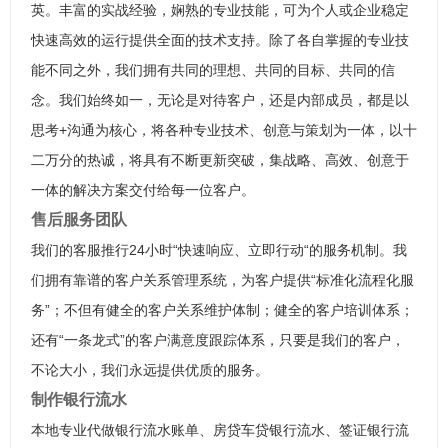
英。丰富的实战经验，娴熟的专业技能，可为个人或企业稳定
快速高效的运行提供全面的技术支持。除了各自掌握的专业技
能不同之外，我们拥有共同的理想、共同的目标、共同的信
念。我们始终如一，无论是对待客户，还是内部成员，都是以
思考+沟通为核心，将各种专业技术、创意与策划为一体，以十
二万分的热诚，将具有不断更新突破，集战略、高效、创意于
一体的解决方案交付给每一位客户。
售后服务团队
我们的客服推行24小时“快速响应、立即行动“的服务机制。我
们拥有靠谱的客户关系管理系统，为客户提供“标准化流程化服
务”；不但有健全的客户关系维护体制；健全的客户培训体系；
还有“一条龙式”的客户满意度跟踪体系，只要是我们的客户，
不论大小，我们永远提供优质的服务。
制作银行流水
本地专业代做银行流水账单、房贷车贷银行流水、签证银行流