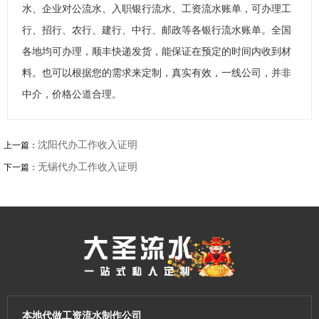
水、企业对公流水、入职银行流水、工资流水账单，可办理工
行、招行、农行、建行、中行、邮政等各银行流水账单。全国
各地均可办理，顺丰快递发货，能保证在预定的时间内收到材
料。也可以根据您的需求来定制，真实有效，一线公司，并非
中介，价格公道合理。
沈阳代办工作收入证明
上一篇：
无锡代办工作收入证明
下一篇：
本地代做工资流水制作公司