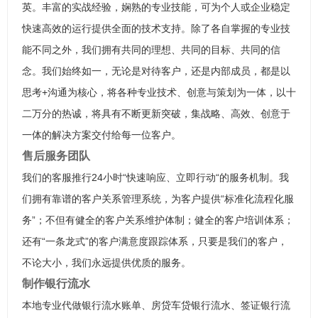
英。丰富的实战经验，娴熟的专业技能，可为个人或企业稳定
快速高效的运行提供全面的技术支持。除了各自掌握的专业技
能不同之外，我们拥有共同的理想、共同的目标、共同的信
念。我们始终如一，无论是对待客户，还是内部成员，都是以
思考+沟通为核心，将各种专业技术、创意与策划为一体，以十
二万分的热诚，将具有不断更新突破，集战略、高效、创意于
一体的解决方案交付给每一位客户。
售后服务团队
我们的客服推行24小时“快速响应、立即行动“的服务机制。我
们拥有靠谱的客户关系管理系统，为客户提供“标准化流程化服
务”；不但有健全的客户关系维护体制；健全的客户培训体系；
还有“一条龙式”的客户满意度跟踪体系，只要是我们的客户，
不论大小，我们永远提供优质的服务。
制作银行流水
本地专业代做银行流水账单、房贷车贷银行流水、签证银行流