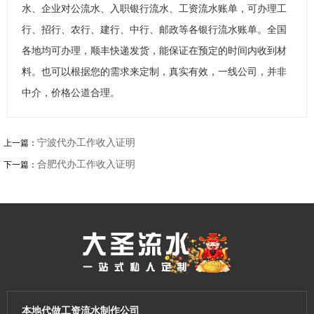
水、企业对公流水、入职银行流水、工资流水账单，可办理工
行、招行、农行、建行、中行、邮政等各银行流水账单。全国
各地均可办理，顺丰快递发货，能保证在预定的时间内收到材
料。也可以根据您的需求来定制，真实有效，一线公司，并非
中介，价格公道合理。
宁波代办工作收入证明
上一篇：
合肥代办工作收入证明
下一篇：
本地代做工资流水制作公司