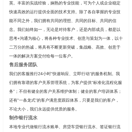
英。丰富的实战经验，娴熟的专业技能，可为个人或企业稳定
快速高效的运行提供全面的技术支持。除了各自掌握的专业技
能不同之外，我们拥有共同的理想、共同的目标、共同的信
念。我们始终如一，无论是对待客户，还是内部成员，都是以
思考+沟通为核心，将各种专业技术、创意与策划为一体，以十
二万分的热诚，将具有不断更新突破，集战略、高效、创意于
一体的解决方案交付给每一位客户。
售后服务团队
我们的客服推行24小时“快速响应、立即行动“的服务机制。我
们拥有靠谱的客户关系管理系统，为客户提供“标准化流程化服
务”；不但有健全的客户关系维护体制；健全的客户培训体系；
还有“一条龙式”的客户满意度跟踪体系，只要是我们的客户，
不论大小，我们永远提供优质的服务。
制作银行流水
本地专业代做银行流水账单、房贷车贷银行流水、签证银行流