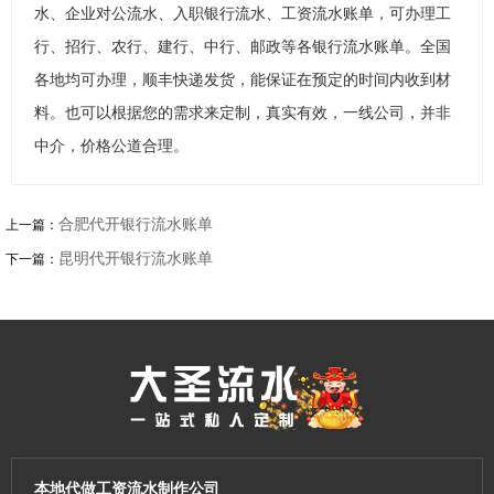
水、企业对公流水、入职银行流水、工资流水账单，可办理工
行、招行、农行、建行、中行、邮政等各银行流水账单。全国
各地均可办理，顺丰快递发货，能保证在预定的时间内收到材
料。也可以根据您的需求来定制，真实有效，一线公司，并非
中介，价格公道合理。
合肥代开银行流水账单
上一篇：
昆明代开银行流水账单
下一篇：
本地代做工资流水制作公司