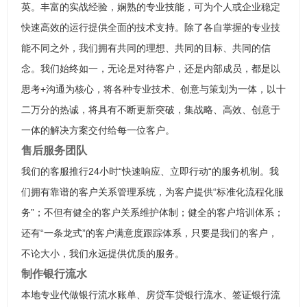
英。丰富的实战经验，娴熟的专业技能，可为个人或企业稳定
快速高效的运行提供全面的技术支持。除了各自掌握的专业技
能不同之外，我们拥有共同的理想、共同的目标、共同的信
念。我们始终如一，无论是对待客户，还是内部成员，都是以
思考+沟通为核心，将各种专业技术、创意与策划为一体，以十
二万分的热诚，将具有不断更新突破，集战略、高效、创意于
一体的解决方案交付给每一位客户。
售后服务团队
我们的客服推行24小时“快速响应、立即行动“的服务机制。我
们拥有靠谱的客户关系管理系统，为客户提供“标准化流程化服
务”；不但有健全的客户关系维护体制；健全的客户培训体系；
还有“一条龙式”的客户满意度跟踪体系，只要是我们的客户，
不论大小，我们永远提供优质的服务。
制作银行流水
本地专业代做银行流水账单、房贷车贷银行流水、签证银行流