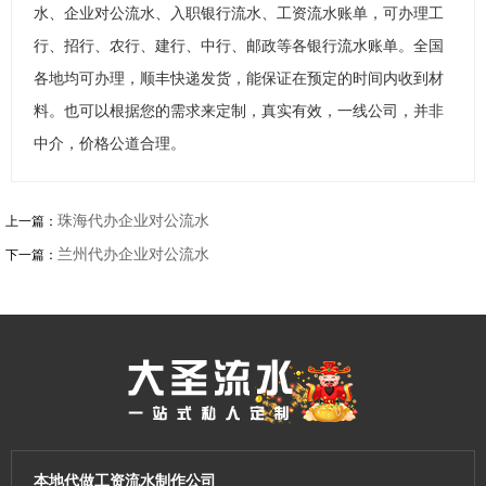
水、企业对公流水、入职银行流水、工资流水账单，可办理工
行、招行、农行、建行、中行、邮政等各银行流水账单。全国
各地均可办理，顺丰快递发货，能保证在预定的时间内收到材
料。也可以根据您的需求来定制，真实有效，一线公司，并非
中介，价格公道合理。
珠海代办企业对公流水
上一篇：
兰州代办企业对公流水
下一篇：
本地代做工资流水制作公司