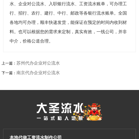
水、企业对公流水、入职银行流水、工资流水账单，可办理工
行、招行、农行、建行、中行、邮政等各银行流水账单。全国
各地均可办理，顺丰快递发货，能保证在预定的时间内收到材
料。也可以根据您的需求来定制，真实有效，一线公司，并非
中介，价格公道合理。
苏州代办企业对公流水
上一篇：
南京代办企业对公流水
下一篇：
本地代做工资流水制作公司