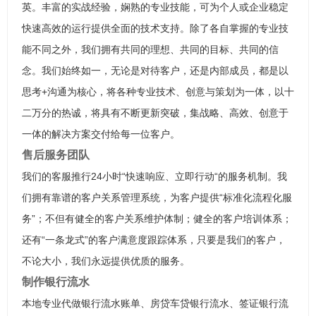
英。丰富的实战经验，娴熟的专业技能，可为个人或企业稳定
快速高效的运行提供全面的技术支持。除了各自掌握的专业技
能不同之外，我们拥有共同的理想、共同的目标、共同的信
念。我们始终如一，无论是对待客户，还是内部成员，都是以
思考+沟通为核心，将各种专业技术、创意与策划为一体，以十
二万分的热诚，将具有不断更新突破，集战略、高效、创意于
一体的解决方案交付给每一位客户。
售后服务团队
我们的客服推行24小时“快速响应、立即行动“的服务机制。我
们拥有靠谱的客户关系管理系统，为客户提供“标准化流程化服
务”；不但有健全的客户关系维护体制；健全的客户培训体系；
还有“一条龙式”的客户满意度跟踪体系，只要是我们的客户，
不论大小，我们永远提供优质的服务。
制作银行流水
本地专业代做银行流水账单、房贷车贷银行流水、签证银行流