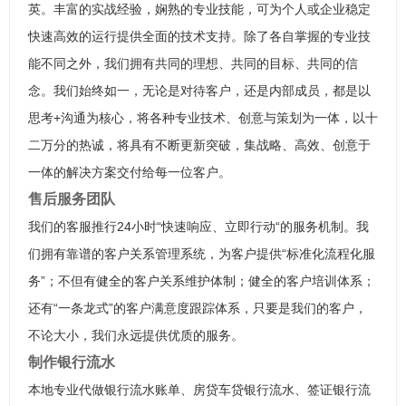
英。丰富的实战经验，娴熟的专业技能，可为个人或企业稳定
快速高效的运行提供全面的技术支持。除了各自掌握的专业技
能不同之外，我们拥有共同的理想、共同的目标、共同的信
念。我们始终如一，无论是对待客户，还是内部成员，都是以
思考+沟通为核心，将各种专业技术、创意与策划为一体，以十
二万分的热诚，将具有不断更新突破，集战略、高效、创意于
一体的解决方案交付给每一位客户。
售后服务团队
我们的客服推行24小时“快速响应、立即行动“的服务机制。我
们拥有靠谱的客户关系管理系统，为客户提供“标准化流程化服
务”；不但有健全的客户关系维护体制；健全的客户培训体系；
还有“一条龙式”的客户满意度跟踪体系，只要是我们的客户，
不论大小，我们永远提供优质的服务。
制作银行流水
本地专业代做银行流水账单、房贷车贷银行流水、签证银行流