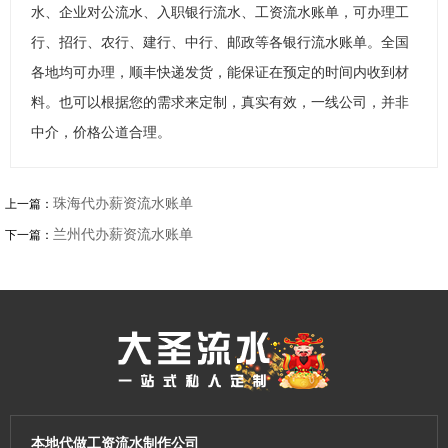
水、企业对公流水、入职银行流水、工资流水账单，可办理工
行、招行、农行、建行、中行、邮政等各银行流水账单。全国
各地均可办理，顺丰快递发货，能保证在预定的时间内收到材
料。也可以根据您的需求来定制，真实有效，一线公司，并非
中介，价格公道合理。
珠海代办薪资流水账单
上一篇：
兰州代办薪资流水账单
下一篇：
本地代做工资流水制作公司