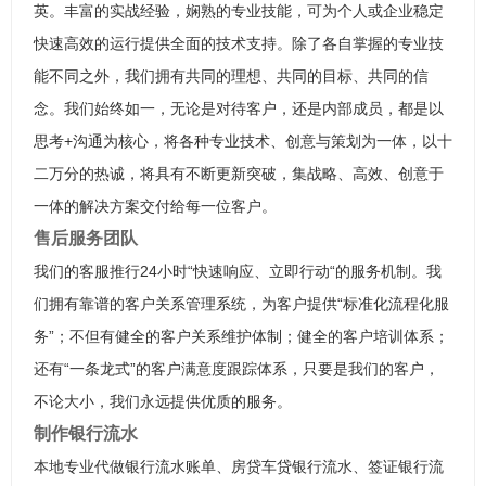
英。丰富的实战经验，娴熟的专业技能，可为个人或企业稳定
快速高效的运行提供全面的技术支持。除了各自掌握的专业技
能不同之外，我们拥有共同的理想、共同的目标、共同的信
念。我们始终如一，无论是对待客户，还是内部成员，都是以
思考+沟通为核心，将各种专业技术、创意与策划为一体，以十
二万分的热诚，将具有不断更新突破，集战略、高效、创意于
一体的解决方案交付给每一位客户。
售后服务团队
我们的客服推行24小时“快速响应、立即行动“的服务机制。我
们拥有靠谱的客户关系管理系统，为客户提供“标准化流程化服
务”；不但有健全的客户关系维护体制；健全的客户培训体系；
还有“一条龙式”的客户满意度跟踪体系，只要是我们的客户，
不论大小，我们永远提供优质的服务。
制作银行流水
本地专业代做银行流水账单、房贷车贷银行流水、签证银行流