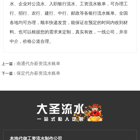
水、企业对公流水、入职银行流水、工资流水账单，可办理工
行、招行、农行、建行、中行、邮政等各银行流水账单。全国
各地均可办理，顺丰快递发货，能保证在预定的时间内收到材
料。也可以根据您的需求来定制，真实有效，一线公司，并非
中介，价格公道合理。
南通代办薪资流水账单
上一篇：
保定代办薪资流水账单
下一篇：
本地代做工资流水制作公司