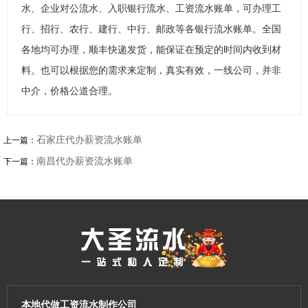
水、企业对公流水、入职银行流水、工资流水账单，可办理工
行、招行、农行、建行、中行、邮政等各银行流水账单。全国
各地均可办理，顺丰快递发货，能保证在预定的时间内收到材
料。也可以根据您的需求来定制，真实有效，一线公司，并非
中介，价格公道合理。
石家庄代办薪资流水账单
上一篇：
南昌代办薪资流水账单
下一篇：
本地代做工资流水制作公司