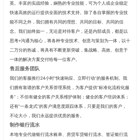
英。丰富的实战经验，娴熟的专业技能，可为个人或企业稳定
快速高效的运行提供全面的技术支持。除了各自掌握的专业技
能不同之外，我们拥有共同的理想、共同的目标、共同的信
念。我们始终如一，无论是对待客户，还是内部成员，都是以
思考+沟通为核心，将各种专业技术、创意与策划为一体，以十
二万分的热诚，将具有不断更新突破，集战略、高效、创意于
一体的解决方案交付给每一位客户。
售后服务团队
我们的客服推行24小时“快速响应、立即行动“的服务机制。我
们拥有靠谱的客户关系管理系统，为客户提供“标准化流程化服
务”；不但有健全的客户关系维护体制；健全的客户培训体系；
还有“一条龙式”的客户满意度跟踪体系，只要是我们的客户，
不论大小，我们永远提供优质的服务。
制作银行流水
本地专业代做银行流水账单、房贷车贷银行流水、签证银行流