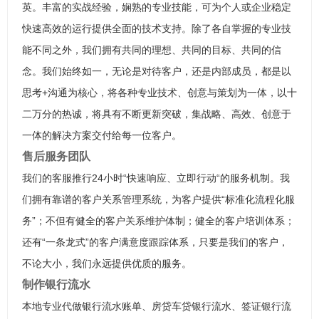
英。丰富的实战经验，娴熟的专业技能，可为个人或企业稳定
快速高效的运行提供全面的技术支持。除了各自掌握的专业技
能不同之外，我们拥有共同的理想、共同的目标、共同的信
念。我们始终如一，无论是对待客户，还是内部成员，都是以
思考+沟通为核心，将各种专业技术、创意与策划为一体，以十
二万分的热诚，将具有不断更新突破，集战略、高效、创意于
一体的解决方案交付给每一位客户。
售后服务团队
我们的客服推行24小时“快速响应、立即行动“的服务机制。我
们拥有靠谱的客户关系管理系统，为客户提供“标准化流程化服
务”；不但有健全的客户关系维护体制；健全的客户培训体系；
还有“一条龙式”的客户满意度跟踪体系，只要是我们的客户，
不论大小，我们永远提供优质的服务。
制作银行流水
本地专业代做银行流水账单、房贷车贷银行流水、签证银行流