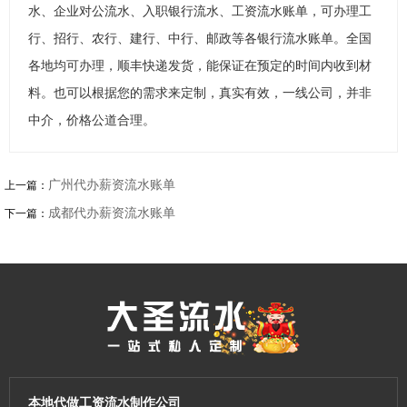
水、企业对公流水、入职银行流水、工资流水账单，可办理工
行、招行、农行、建行、中行、邮政等各银行流水账单。全国
各地均可办理，顺丰快递发货，能保证在预定的时间内收到材
料。也可以根据您的需求来定制，真实有效，一线公司，并非
中介，价格公道合理。
广州代办薪资流水账单
上一篇：
成都代办薪资流水账单
下一篇：
本地代做工资流水制作公司